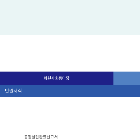
회원사소통마당
공장설립완료신고서