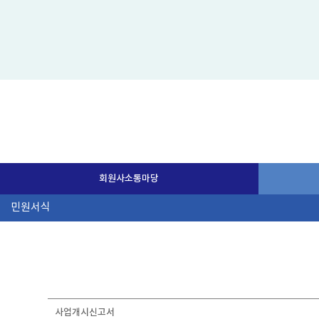
회원사소통마당
사업개시신고서