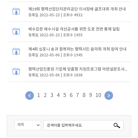
제19회 평택산업단지관리공단 이사장배 골프대회 개최 안내
등록일 2022-05-23 | 조회수 4932
배수갑문 배수시설 개선공사를 위한 도로 전면 통제 알림
등록일 2022-05-23 | 조회수 1955
제4회 심포니 송과 함께하는 평택시민 음악회 개최 참여 안내
등록일 2022-05-06 | 조회수 1945
평택산업진흥원 기업체 맞춤형 지원프로그램 마련설문조사 협조요청
등록일 2022-05-06 | 조회수 1838
1
2
3
4
5
6
7
8
9
10