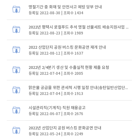
명절기간 중 화재 및 안전사고 예방 당부 안내
등록일 2022-08-30 | 조회수 1434
2022년 평택시 로컬푸드 추석 명절 선물세트 배송지원사업 안내
등록일 2022-08-23 | 조회수 1989
2022 산업단지 공원 버스킹 문화공연 재개 안내
등록일 2022-08-12 | 조회수 1637
2022년 2/4분기 생산 및 수출실적 현황 제출 요청
등록일 2022-07-04 | 조회수 2005
맑은물 공급을 위한 관세척 시행 일정 안내(송탄일반산업단지)
등록일 2022-07-04 | 조회수 1913
시설관리직(기계직) 직원 채용공고
등록일 2022-06-07 | 조회수 2676
2022년 산업단지 공원 버스킹 문화공연 안내
등록일 2022-05-24 | 조회수 2249