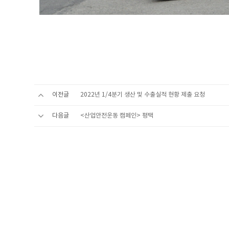
이전글
2022년 1/4분기 생산 및 수출실적 현황 제출 요청
다음글
<산업안전운동 캠페인> 평택