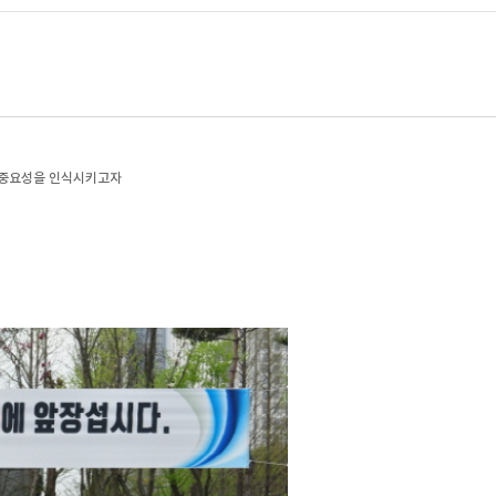
 중요성을 인식시키고자