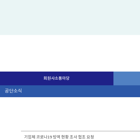
회원사소통마당
기업체 코로나19 방역 현황 조사 협조 요청